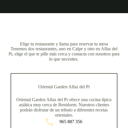
Elige tu restaurante y llama para reservar tu mesa
Tenemos dos restaurantes, uno en Calpe y otro en Alfaz del
Pi, elige el que te pille más cerca y contacta con nosotros para
lo que necesites.
Oriental Garden Alfaz del Pi
Oriental Garden Alfaz del Pi ofrece una cocina típica
asiática muy cerca de Benidorm. Nuestros clientes
podrán disfrutar de un tributo a diferentes recetas
orientales.
965 887 356