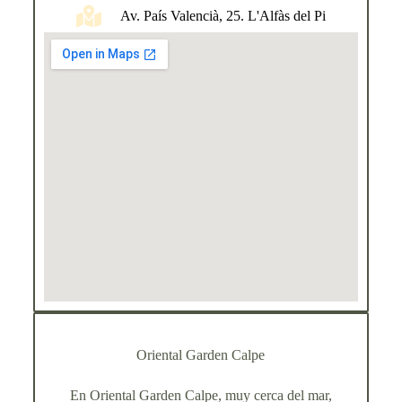
Av. País Valencià, 25. L'Alfàs del Pi
Oriental Garden Calpe
En Oriental Garden Calpe, muy cerca del mar,