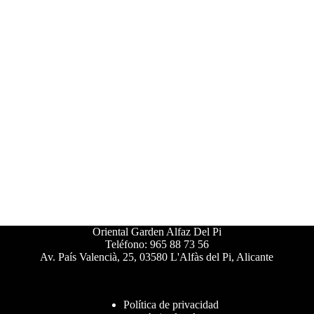
Oriental Garden Alfaz Del Pi
Teléfono: 965 88 73 56
Av. País Valencià, 25, 03580 L'Alfàs del Pi, Alicante
Política de privacidad