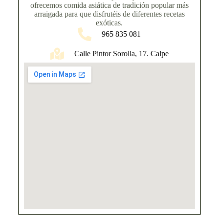
ofrecemos comida asiática de tradición popular más
arraigada para que disfrutéis de diferentes recetas
exóticas.
965 835 081
Calle Pintor Sorolla, 17. Calpe